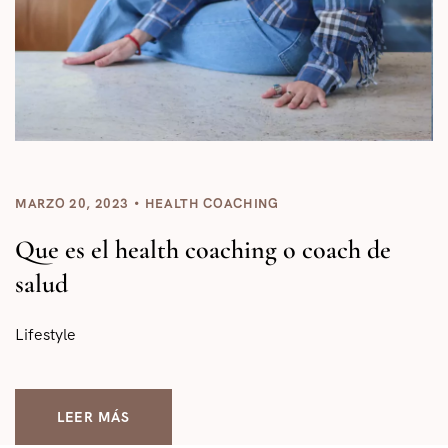
MARZO 20, 2023
HEALTH COACHING
Que es el health coaching o coach de
salud
Lifestyle
LEER MÁS