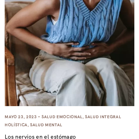
MAYO 23, 2023
SALUD EMOCIONAL
,
SALUD INTEGRAL
HOLÍSTICA
,
SALUD MENTAL
Los nervios en el estómago