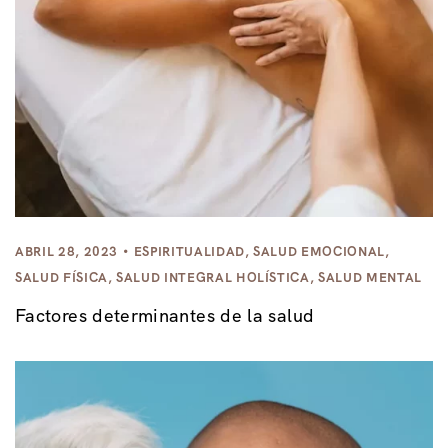
ABRIL 28, 2023
ESPIRITUALIDAD
,
SALUD EMOCIONAL
,
SALUD FÍSICA
,
SALUD INTEGRAL HOLÍSTICA
,
SALUD MENTAL
Factores determinantes de la salud