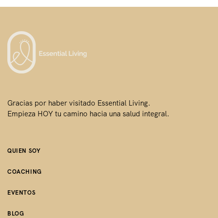
Gracias por haber visitado Essential Living.
Empieza HOY tu camino hacia una salud integral.
QUIEN SOY
COACHING
EVENTOS
BLOG