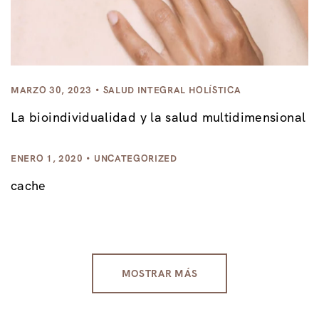
MARZO 30, 2023
SALUD INTEGRAL HOLÍSTICA
La bioindividualidad y la salud multidimensional
ENERO 1, 2020
UNCATEGORIZED
cache
MOSTRAR MÁS