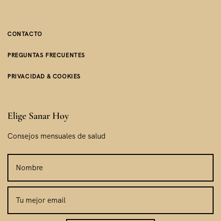
CONTACTO
PREGUNTAS FRECUENTES
PRIVACIDAD & COOKIES
Elige Sanar Hoy
Consejos mensuales de salud