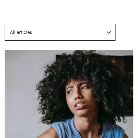
All articles