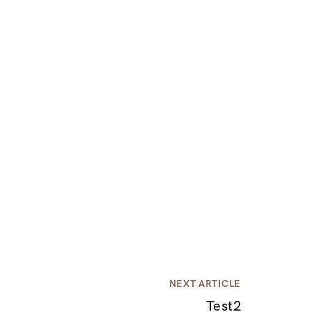
NEXT ARTICLE
Test2