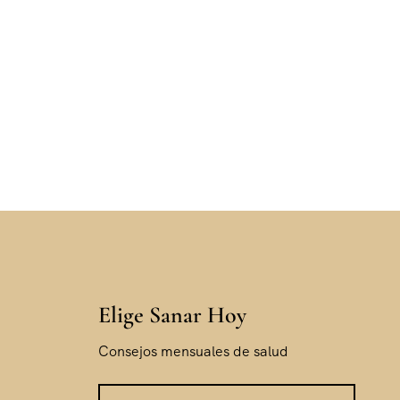
Elige Sanar Hoy
Consejos mensuales de salud