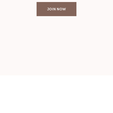
JOIN NOW