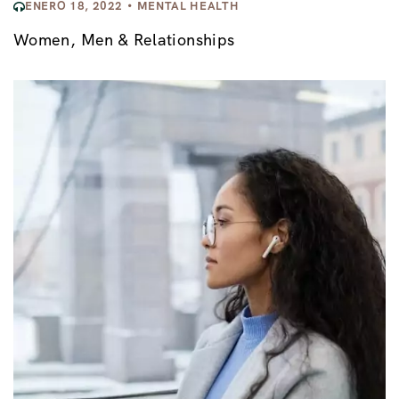
ENERO 18, 2022
MENTAL HEALTH
Women, Men & Relationships