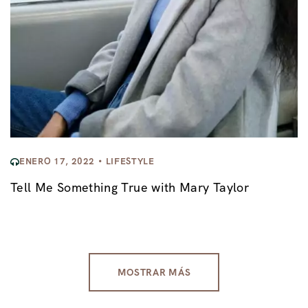
ENERO 17, 2022
LIFESTYLE
Tell Me Something True with Mary Taylor
MOSTRAR MÁS