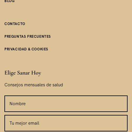
BLOG
CONTACTO
PREGUNTAS FRECUENTES
PRIVACIDAD & COOKIES
Elige Sanar Hoy
Consejos mensuales de salud