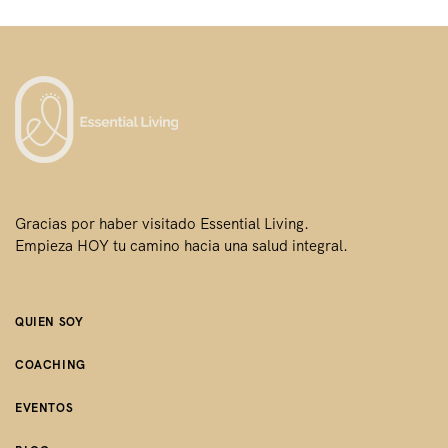
Gracias por haber visitado Essential Living.
Empieza HOY tu camino hacia una salud integral.
QUIEN SOY
COACHING
EVENTOS