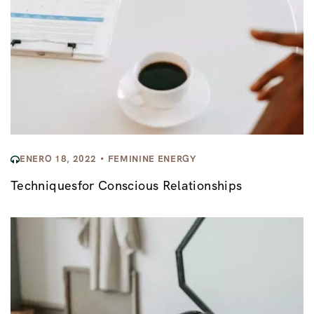
ENERO 18, 2022
FEMININE ENERGY
Techniquesfor Conscious Relationships