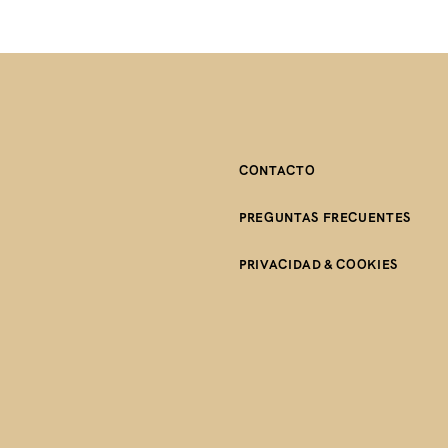
CONTACTO
PREGUNTAS FRECUENTES
PRIVACIDAD & COOKIES