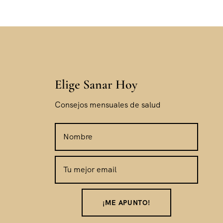
Elige Sanar Hoy
Consejos mensuales de salud