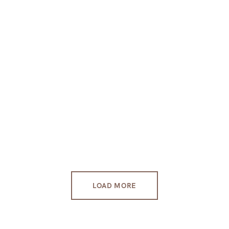
LOAD MORE