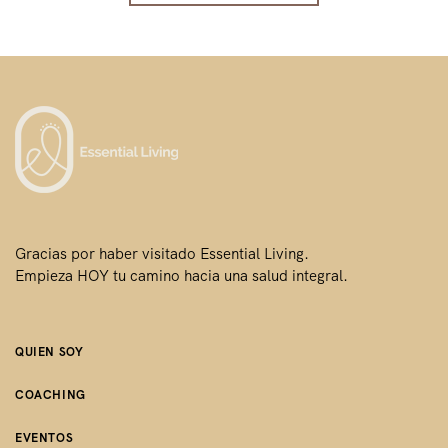
Gracias por haber visitado Essential Living.
Empieza HOY tu camino hacia una salud integral.
QUIEN SOY
COACHING
EVENTOS