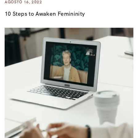
AGOSTO 16, 2022
10 Steps to Awaken Femininity