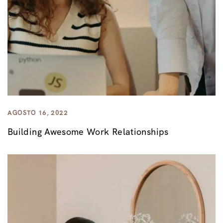
AGOSTO 16, 2022
Building Awesome Work Relationships