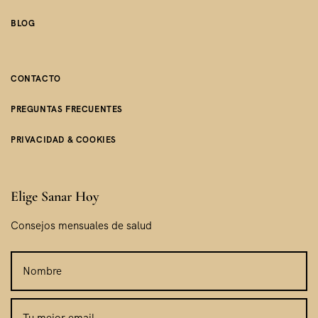
BLOG
CONTACTO
PREGUNTAS FRECUENTES
PRIVACIDAD & COOKIES
Elige Sanar Hoy
Consejos mensuales de salud