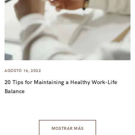
AGOSTO 16, 2022
20 Tips for Maintaining a Healthy Work-Life
Balance
MOSTRAR MÁS